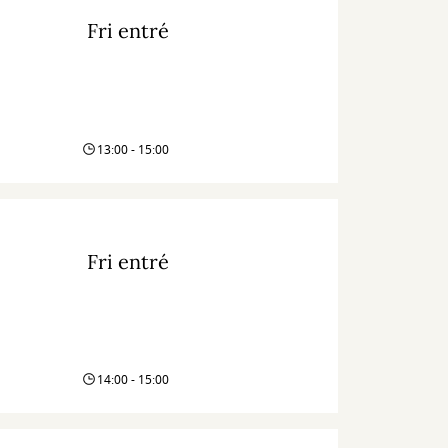
Fri entré
13:00 - 15:00
Fri entré
14:00 - 15:00