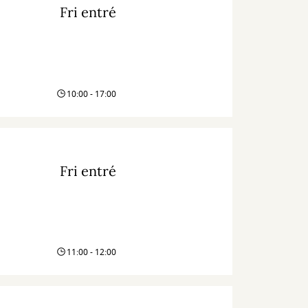
Fri entré
10:00 - 17:00
Fri entré
11:00 - 12:00