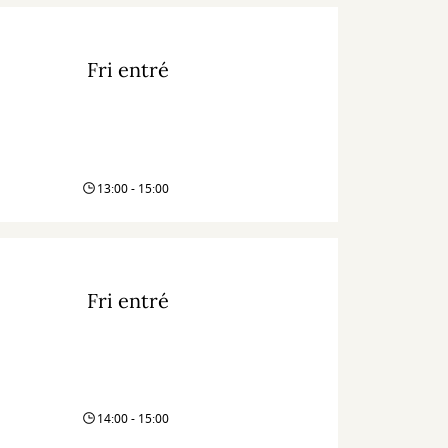
Fri entré
13:00 - 15:00
Fri entré
14:00 - 15:00