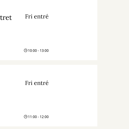
Fri entré
tret
10:00 - 13:00
Fri entré
11:00 - 12:00