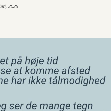
ati, 2025