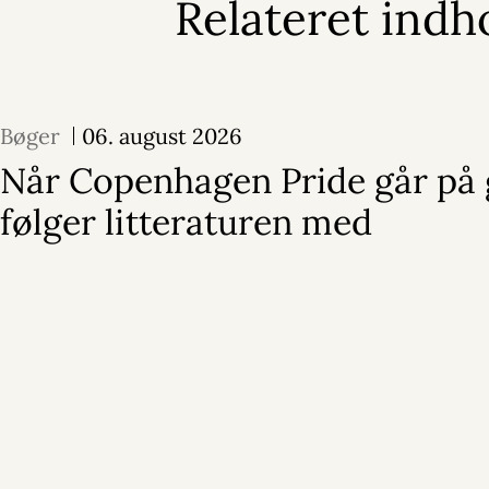
Relateret indh
Bøger
06. august 2026
Når Copenhagen Pride går på 
følger litteraturen med