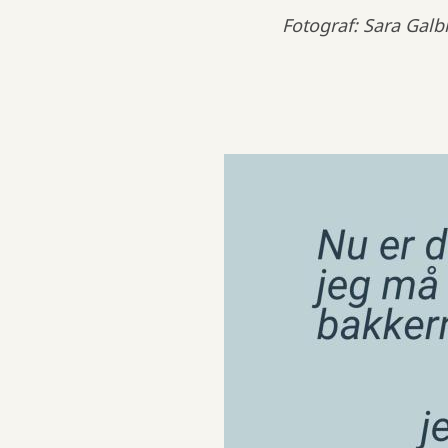
Fotograf: Sara Galbi