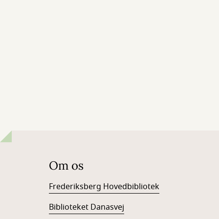
Om os
Frederiksberg Hovedbibliotek
Biblioteket Danasvej