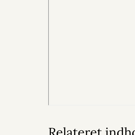
Relateret indh