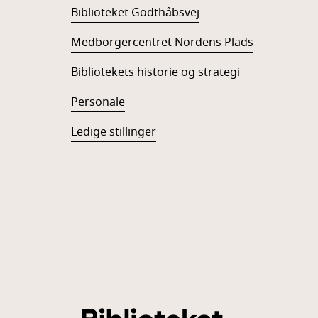
Biblioteket Godthåbsvej
Medborgercentret Nordens Plads
Bibliotekets historie og strategi
Personale
Ledige stillinger