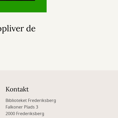
pliver de
Kontakt
Biblioteket Frederiksberg
Falkoner Plads 3
2000 Frederiksberg