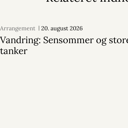
Arrangement
20. august 2026
Vandring: Sensommer og stor
tanker