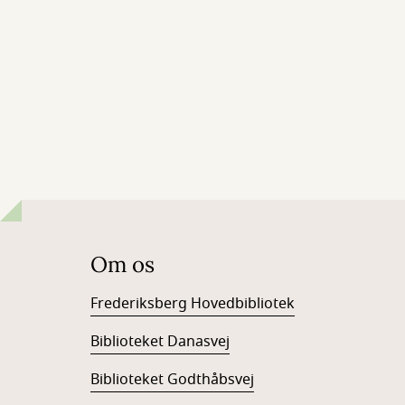
Om os
Frederiksberg Hovedbibliotek
Biblioteket Danasvej
Biblioteket Godthåbsvej