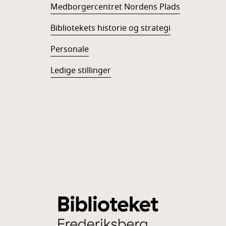
Medborgercentret Nordens Plads
Bibliotekets historie og strategi
Personale
Ledige stillinger