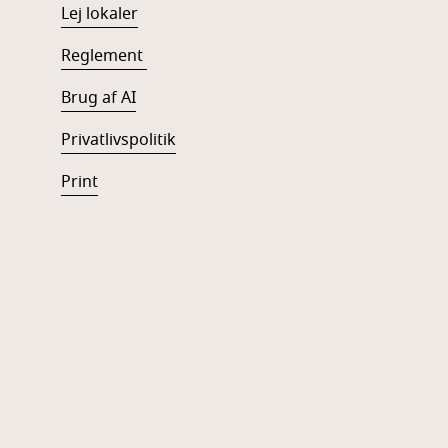
Lej lokaler
Reglement
Brug af AI
Privatlivspolitik
Print