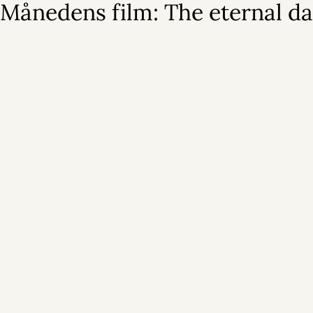
Månedens film: The eternal d