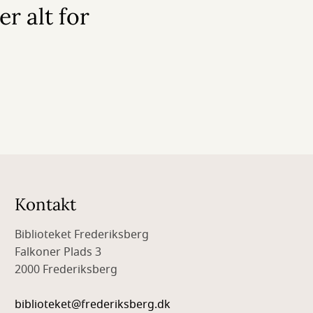
r alt for
Kontakt
Biblioteket Frederiksberg
Falkoner Plads 3
2000 Frederiksberg
biblioteket@frederiksberg.dk