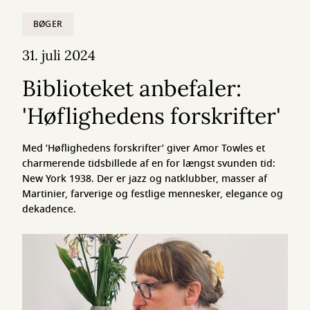
BØGER
31. juli 2024
Biblioteket anbefaler:
'Høflighedens forskrifter'
Med ’Høflighedens forskrifter’ giver Amor Towles et
charmerende tidsbillede af en for længst svunden tid:
New York 1938. Der er jazz og natklubber, masser af
Martinier, farverige og festlige mennesker, elegance og
dekadence.