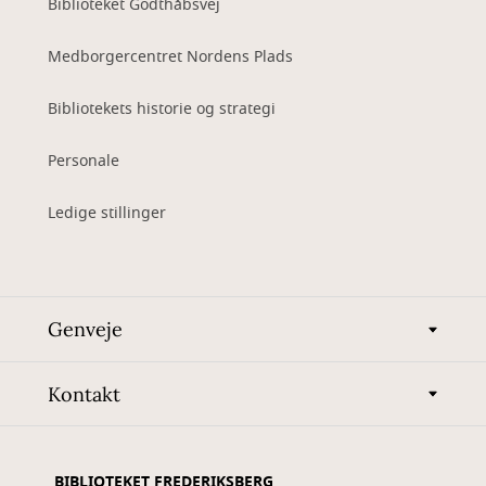
Biblioteket Godthåbsvej
Medborgercentret Nordens Plads
Bibliotekets historie og strategi
Personale
Ledige stillinger
Genveje
Kontakt
BIBLIOTEKET FREDERIKSBERG