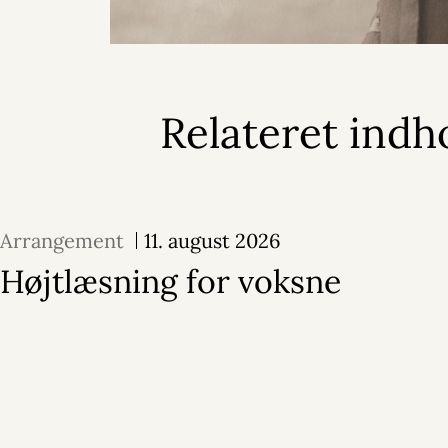
Relateret indh
Arrangement
11. august 2026
Højtlæsning for voksne