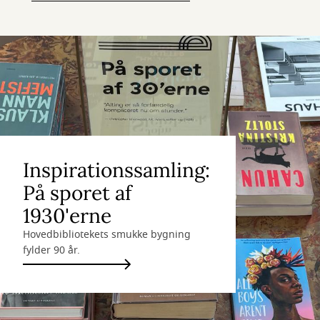
Inspirationssamling:
På sporet af
1930'erne
Hovedbibliotekets smukke bygning
fylder 90 år.