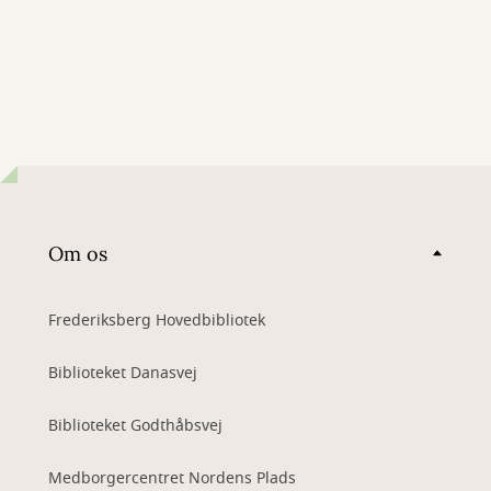
Om os
Frederiksberg Hovedbibliotek
Biblioteket Danasvej
Biblioteket Godthåbsvej
Medborgercentret Nordens Plads