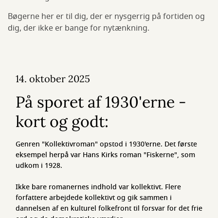
Bøgerne her er til dig, der er nysgerrig på fortiden og
dig, der ikke er bange for nytænkning.
14. oktober 2025
På sporet af 1930'erne -
kort og godt:
Genren "Kollektivroman" opstod i 1930'erne. Det første
eksempel herpå var Hans Kirks roman "Fiskerne", som
udkom i 1928.
Ikke bare romanernes indhold var kollektivt. Flere
forfattere arbejdede kollektivt og gik sammen i
dannelsen af en kulturel folkefront til forsvar for det frie