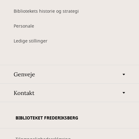
Bibliotekets historie og strategi
Personale
Ledige stillinger
Genveje
Kontakt
BIBLIOTEKET FREDERIKSBERG