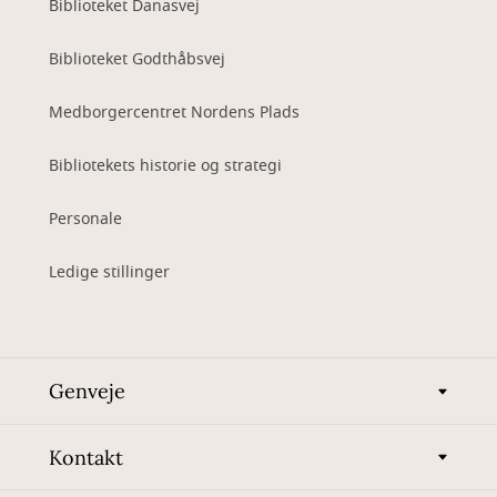
Biblioteket Danasvej
Biblioteket Godthåbsvej
Medborgercentret Nordens Plads
Bibliotekets historie og strategi
Personale
Ledige stillinger
Genveje
Kontakt