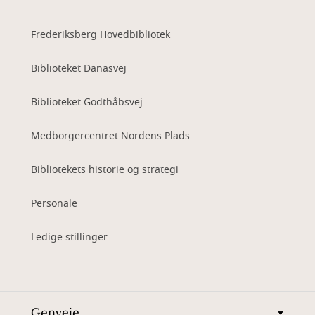
Frederiksberg Hovedbibliotek
Biblioteket Danasvej
Biblioteket Godthåbsvej
Medborgercentret Nordens Plads
Bibliotekets historie og strategi
Personale
Ledige stillinger
Genveje