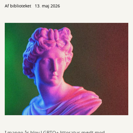
Af biblioteket
13. maj 2026