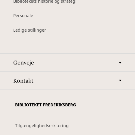
Bibliotekets historie og strategi
Personale
Ledige stillinger
Genveje
Kontakt
BIBLIOTEKET FREDERIKSBERG
Tilgængelighedserklæring