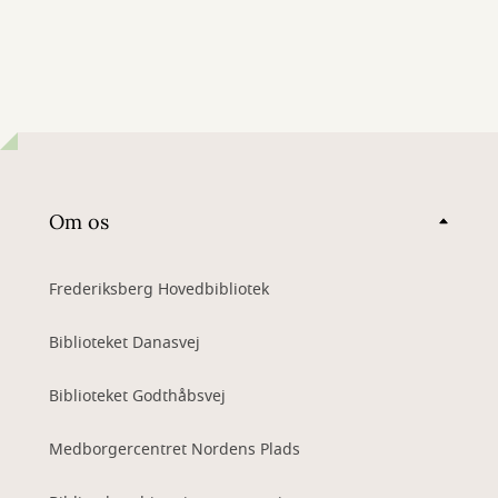
Om os
Frederiksberg Hovedbibliotek
Biblioteket Danasvej
Biblioteket Godthåbsvej
Medborgercentret Nordens Plads