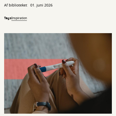
Af biblioteket
01. juni 2026
Tags
Inspiration