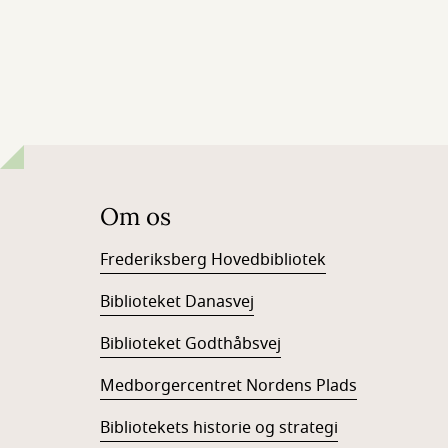
Om os
Frederiksberg Hovedbibliotek
Biblioteket Danasvej
Biblioteket Godthåbsvej
Medborgercentret Nordens Plads
Bibliotekets historie og strategi