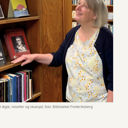
 digte, noveller og skuespil, foto: Biblioteket Frederiksberg