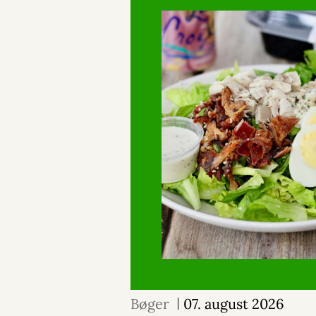
Bøger
07. august 2026