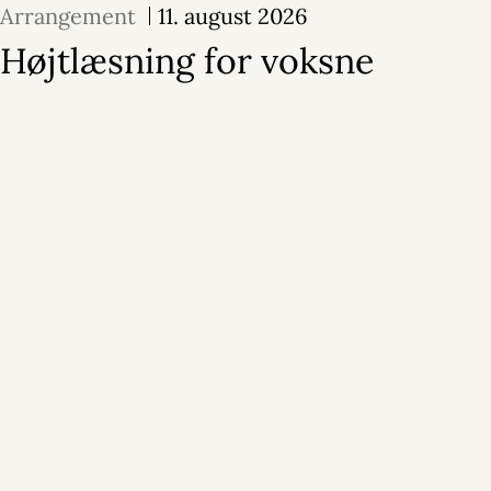
Arrangement
11. august 2026
Højtlæsning for voksne