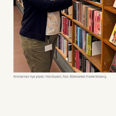
Krimiernes nye plads i Nordsalen, foto: Biblioteket Frederiksberg