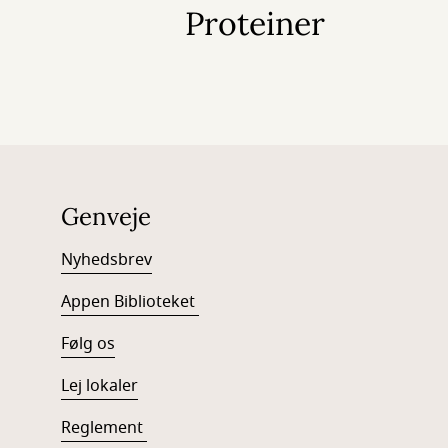
Proteiner
Genveje
Nyhedsbrev
Appen Biblioteket
Følg os
Lej lokaler
Reglement