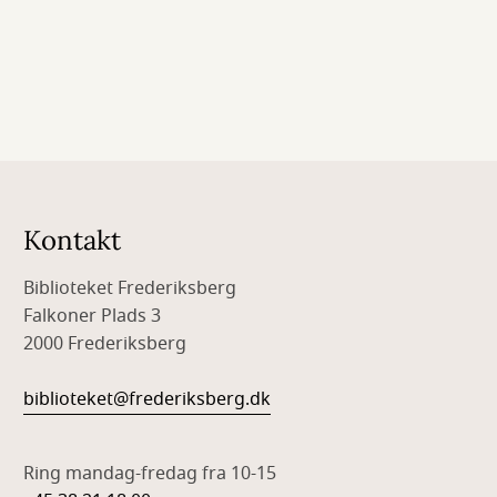
Kontakt
Biblioteket Frederiksberg
Falkoner Plads 3
2000 Frederiksberg
biblioteket@frederiksberg.dk
Ring mandag-fredag fra 10-15