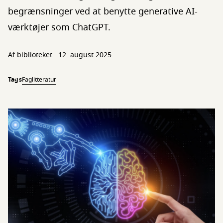
begrænsninger ved at benytte generative AI-
værktøjer som ChatGPT.
Af biblioteket
12. august 2025
Tags
Faglitteratur