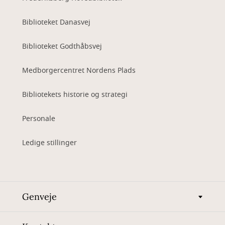
Biblioteket Danasvej
Biblioteket Godthåbsvej
Medborgercentret Nordens Plads
Bibliotekets historie og strategi
Personale
Ledige stillinger
Genveje