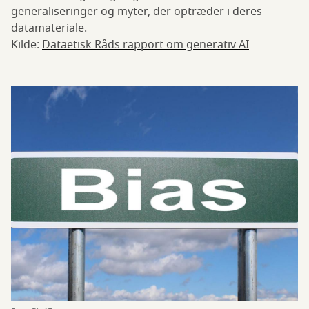
generaliseringer og myter, der optræder i deres
datamateriale.
Kilde:
Dataetisk Råds rapport om generativ AI