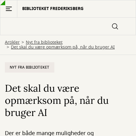
Gå
BIBLIOTEKET FREDERIKSBERG
til
hovedindhold
Artikler
Nyt fra biblioteket
Det skal du være opmærksom på, når du bruger AI
NYT FRA BIBLIOTEKET
Det skal du være
opmærksom på, når du
bruger AI
Der er både mange muligheder og