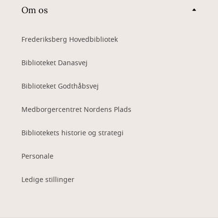
Om os
Frederiksberg Hovedbibliotek
Biblioteket Danasvej
Biblioteket Godthåbsvej
Medborgercentret Nordens Plads
Bibliotekets historie og strategi
Personale
Ledige stillinger