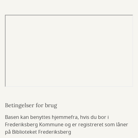
Betingelser for brug
Basen kan benyttes hjemmefra, hvis du bor i
Frederiksberg Kommune og er registreret som låner
på Biblioteket Frederiksberg