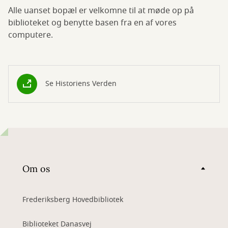
Alle uanset bopæl er velkomne til at møde op på
biblioteket og benytte basen fra en af vores
computere.
Se Historiens Verden
Om os
Frederiksberg Hovedbibliotek
Biblioteket Danasvej