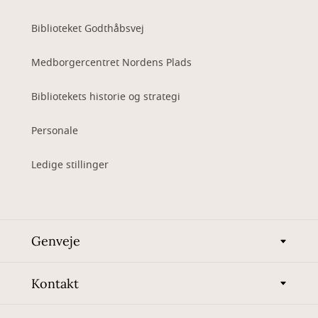
Biblioteket Godthåbsvej
Medborgercentret Nordens Plads
Bibliotekets historie og strategi
Personale
Ledige stillinger
Genveje
Kontakt