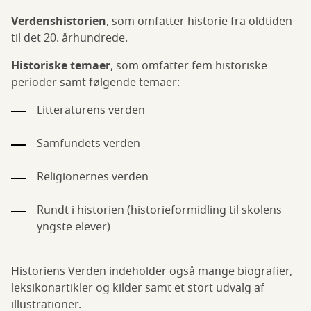
Verdenshistorien
, som omfatter historie fra oldtiden
til det 20. århundrede.
Historiske temaer
, som omfatter fem historiske
perioder samt følgende temaer:
Litteraturens verden
Samfundets verden
Religionernes verden
Rundt i historien (historieformidling til skolens
yngste elever)
Historiens Verden indeholder også mange biografier,
leksikonartikler og kilder samt et stort udvalg af
illustrationer.