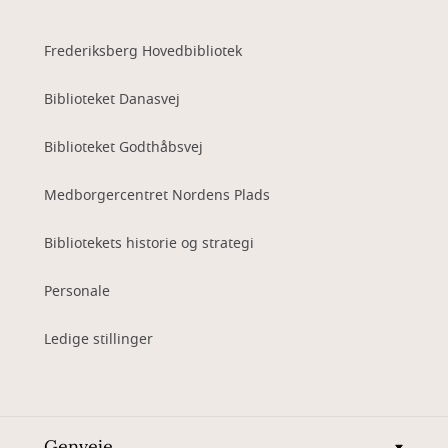
Frederiksberg Hovedbibliotek
Biblioteket Danasvej
Biblioteket Godthåbsvej
Medborgercentret Nordens Plads
Bibliotekets historie og strategi
Personale
Ledige stillinger
Genveje