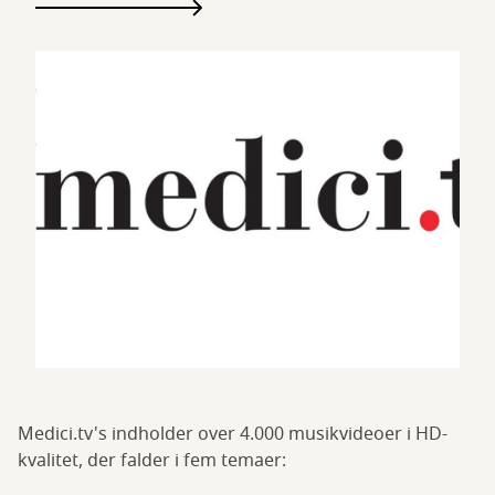
Medici.tv's indholder over 4.000 musikvideoer i HD-
kvalitet, der falder i fem temaer: