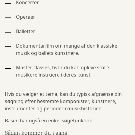
Koncerter
Operaer
Balletter
Dokumentarfilm om mange af den klassiske
musik og ballets kunstnere.
Master classes, hvor du kan opleve store
musikere instruere i deres kunst.
Hvis du vælger et tema, kan du typisk afgrænse din
søgning efter bestemte komponister, kunstnere,
instrumenter og perioder i musikhistorien.
Basen har også en enkel søgefunktion.
Sådan kommer du i gang