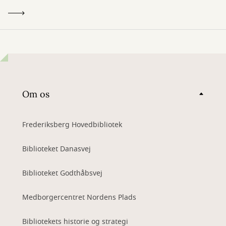
Om os
Frederiksberg Hovedbibliotek
Biblioteket Danasvej
Biblioteket Godthåbsvej
Medborgercentret Nordens Plads
Bibliotekets historie og strategi