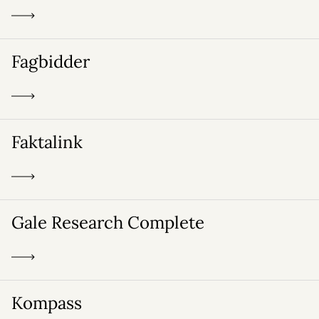
Fagbidder
Faktalink
Gale Research Complete
Kompass