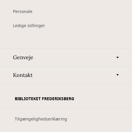
Personale
Ledige stillinger
Genveje
Kontakt
BIBLIOTEKET FREDERIKSBERG
Tilgængelighedserklæring