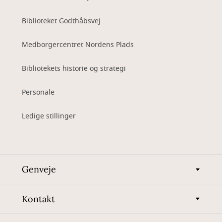
Biblioteket Godthåbsvej
Medborgercentret Nordens Plads
Bibliotekets historie og strategi
Personale
Ledige stillinger
Genveje
Kontakt