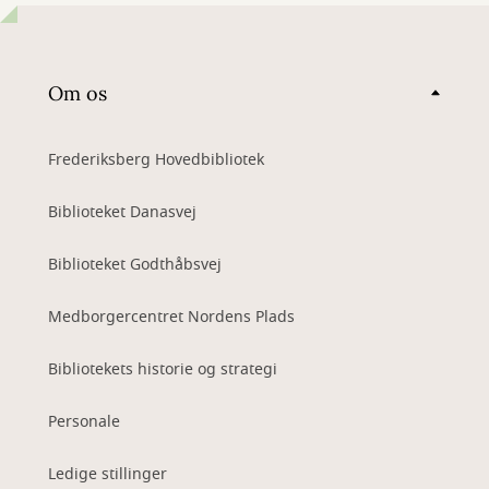
Om os
Frederiksberg Hovedbibliotek
Biblioteket Danasvej
Biblioteket Godthåbsvej
Medborgercentret Nordens Plads
Bibliotekets historie og strategi
Personale
Ledige stillinger