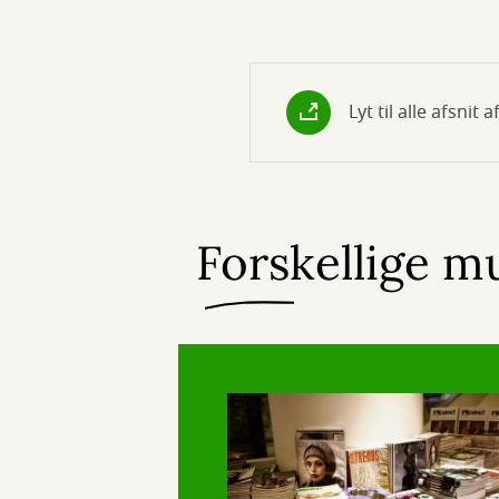
Lyt til alle afsnit 
Forskellige mu