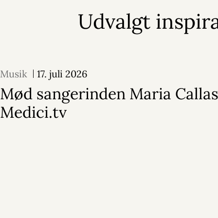
Udvalgt inspir
Musik
17. juli 2026
Mød sangerinden Maria Callas
Medici.tv