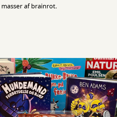
masser af brainrot.