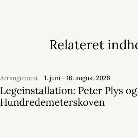
Relateret indh
Arrangement
1. juni - 16. august 2026
Legeinstallation: Peter Plys og
Hundredemeterskoven