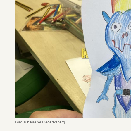
Foto: Biblioteket Frederiksberg