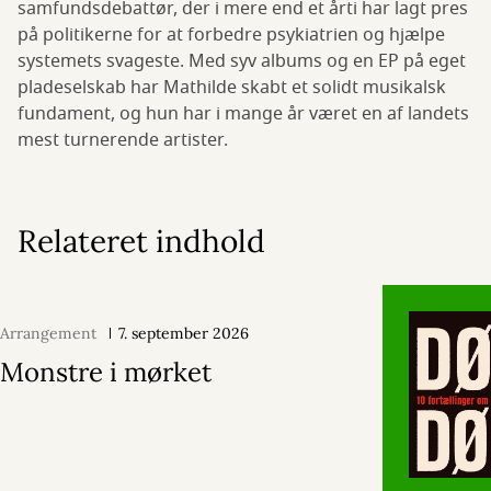
samfundsdebattør, der i mere end et årti har lagt pres
på politikerne for at forbedre psykiatrien og hjælpe
systemets svageste. Med syv albums og en EP på eget
pladeselskab har Mathilde skabt et solidt musikalsk
fundament, og hun har i mange år været en af landets
mest turnerende artister.
Relateret indhold
Arrangement
7. september 2026
Monstre i mørket