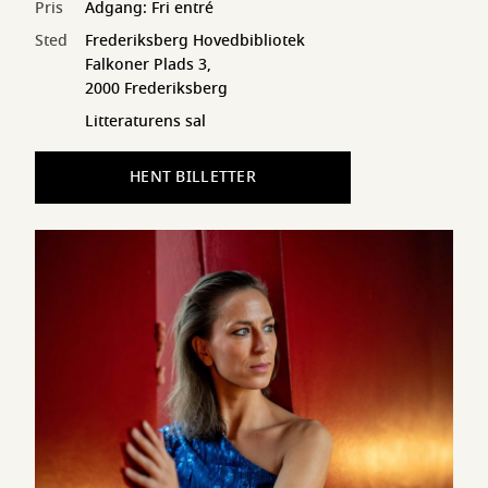
Pris
Adgang: Fri entré
Sted
Frederiksberg Hovedbibliotek
Falkoner Plads 3,
2000 Frederiksberg
Litteraturens sal
HENT BILLETTER