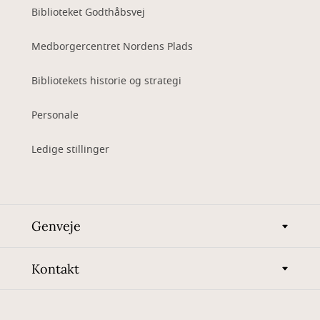
Biblioteket Godthåbsvej
Medborgercentret Nordens Plads
Bibliotekets historie og strategi
Personale
Ledige stillinger
Genveje
Kontakt