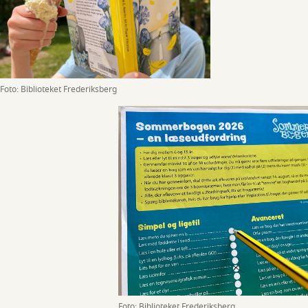
Foto: Biblioteket Frederiksberg
Foto: Biblioteket Frederiksberg