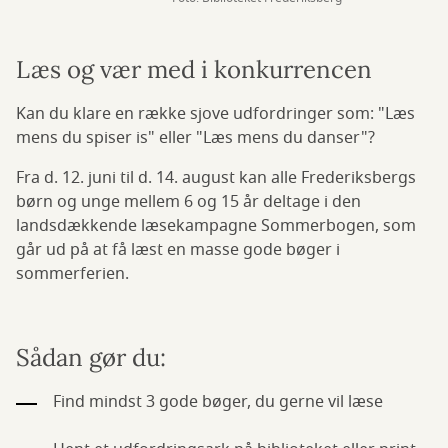
Læs og vær med i konkurrencen
Kan du klare en række sjove udfordringer som: "Læs
mens du spiser is" eller "Læs mens du danser"?
Fra d. 12. juni til d. 14. august kan alle Frederiksbergs
børn og unge mellem 6 og 15 år deltage i den
landsdækkende læsekampagne Sommerbogen, som
går ud på at få læst en masse gode bøger i
sommerferien.
Sådan gør du:
Find mindst 3 gode bøger, du gerne vil læse