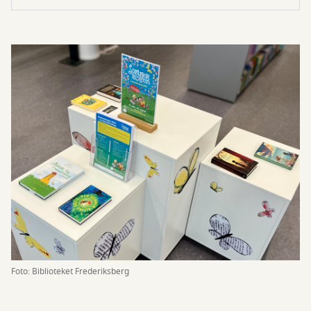
Foto: Biblioteket Frederiksberg