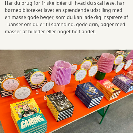
Har du brug for friske idéer til, hvad du skal læse, har
børnebiblioteket lavet en spændende udstilling med
en masse gode bøger, som du kan lade dig inspirere af
- uanset om du er til spænding, gode grin, bøger med
masser af billeder eller noget helt andet.