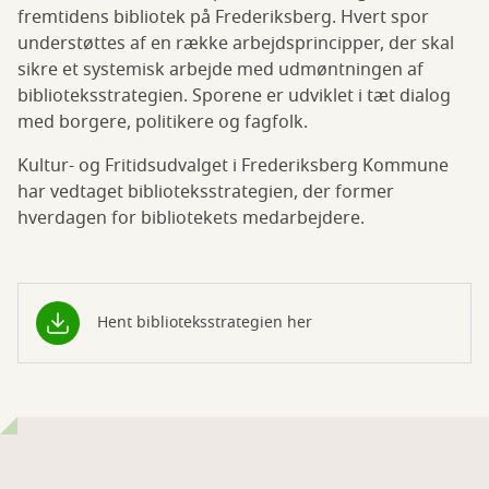
fremtidens bibliotek på Frederiksberg. Hvert spor
understøttes af en række arbejdsprincipper, der skal
sikre et systemisk arbejde med udmøntningen af
biblioteksstrategien. Sporene er udviklet i tæt dialog
med borgere, politikere og fagfolk.
Kultur- og Fritidsudvalget i Frederiksberg Kommune
har vedtaget biblioteksstrategien, der former
hverdagen for bibliotekets medarbejdere.
Hent biblioteksstrategien her