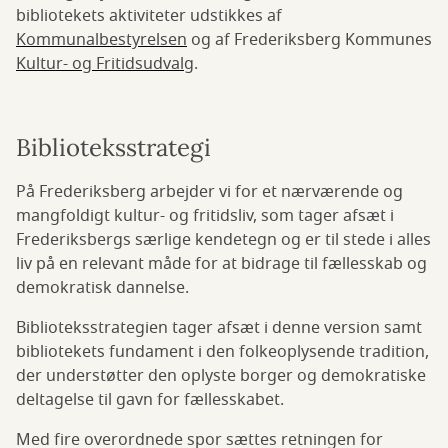
bibliotekets aktiviteter udstikkes af
Kommunalbestyrelsen
og af Frederiksberg Kommunes
Kultur- og Fritidsudvalg
.
Biblioteksstrategi
På Frederiksberg arbejder vi for et nærværende og
mangfoldigt kultur- og fritidsliv, som tager afsæt i
Frederiksbergs særlige kendetegn og er til stede i alles
liv på en relevant måde for at bidrage til fællesskab og
demokratisk dannelse.
Biblioteksstrategien tager afsæt i denne version samt
bibliotekets fundament i den folkeoplysende tradition,
der understøtter den oplyste borger og demokratiske
deltagelse til gavn for fællesskabet.
Med fire overordnede spor sættes retningen for