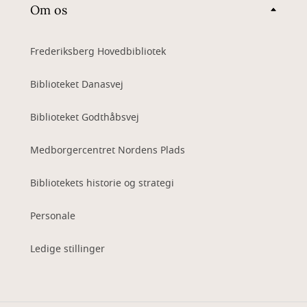
Om os
Frederiksberg Hovedbibliotek
Biblioteket Danasvej
Biblioteket Godthåbsvej
Medborgercentret Nordens Plads
Bibliotekets historie og strategi
Personale
Ledige stillinger