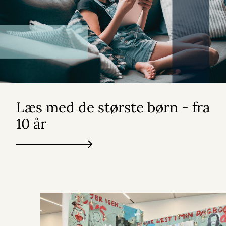
Læs med de største børn - fra
10 år