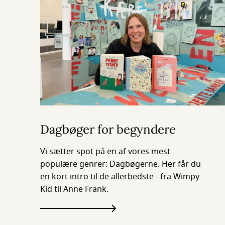
Dagbøger for begyndere
Vi sætter spot på en af vores mest
populære genrer: Dagbøgerne. Her får du
en kort intro til de allerbedste - fra Wimpy
Kid til Anne Frank.