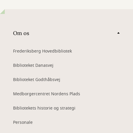
Om os
Frederiksberg Hovedbibliotek
Biblioteket Danasvej
Biblioteket Godthåbsvej
Medborgercentret Nordens Plads
Bibliotekets historie og strategi
Personale