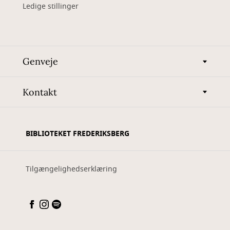
Ledige stillinger
Genveje
Kontakt
BIBLIOTEKET FREDERIKSBERG
Tilgængelighedserklæring