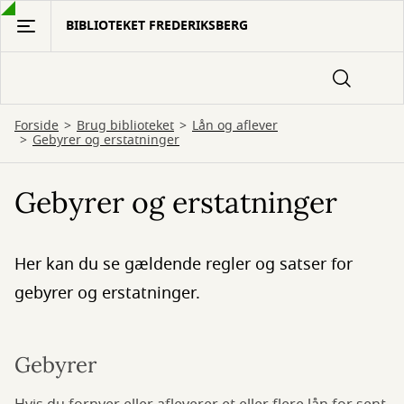
Gå
BIBLIOTEKET FREDERIKSBERG
til
hovedindhold
Forside
Brug biblioteket
Lån og aflever
Gebyrer og erstatninger
Gebyrer og erstatninger
Her kan du se gældende regler og satser for
gebyrer og erstatninger.
Gebyrer