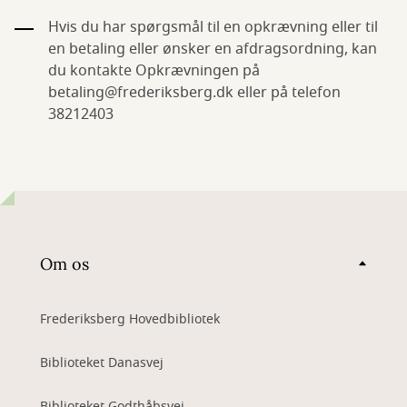
Hvis du har spørgsmål til en opkrævning eller til
en betaling eller ønsker en afdragsordning, kan
du kontakte Opkrævningen på
betaling@frederiksberg.dk eller på telefon
38212403
Om os
Frederiksberg Hovedbibliotek
Biblioteket Danasvej
Biblioteket Godthåbsvej