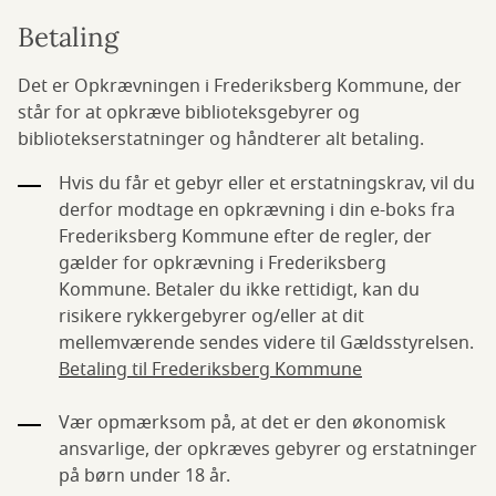
Betaling
Det er Opkrævningen i Frederiksberg Kommune, der
står for at opkræve biblioteksgebyrer og
bibliotekserstatninger og håndterer alt betaling.
Hvis du får et gebyr eller et erstatningskrav, vil du
derfor modtage en opkrævning i din e-boks fra
Frederiksberg Kommune efter de regler, der
gælder for opkrævning i Frederiksberg
Kommune. Betaler du ikke rettidigt, kan du
risikere rykkergebyrer og/eller at dit
mellemværende sendes videre til Gældsstyrelsen.
Betaling til Frederiksberg Kommune
Vær opmærksom på, at det er den økonomisk
ansvarlige, der opkræves gebyrer og erstatninger
på børn under 18 år.