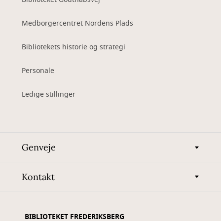
Medborgercentret Nordens Plads
Bibliotekets historie og strategi
Personale
Ledige stillinger
Genveje
Kontakt
BIBLIOTEKET FREDERIKSBERG