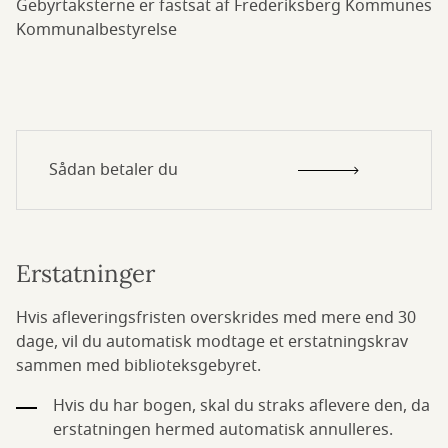
Gebyrtaksterne er fastsat af Frederiksberg Kommunes
Kommunalbestyrelse
Sådan betaler du
Erstatninger
Hvis afleveringsfristen overskrides med mere end 30
dage, vil du automatisk modtage et erstatningskrav
sammen med biblioteksgebyret.
Hvis du har bogen, skal du straks aflevere den, da
erstatningen hermed automatisk annulleres.