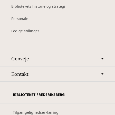
Bibliotekets historie og strategi
Personale
Ledige stillinger
Genveje
Kontakt
BIBLIOTEKET FREDERIKSBERG
Tilgængelighedserklæring