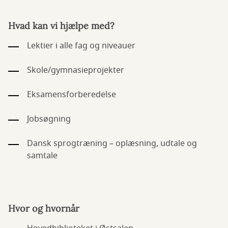
Hvad kan vi hjælpe med?
Lektier i alle fag og niveauer
Skole/gymnasieprojekter
Eksamensforberedelse
Jobsøgning
Dansk sprogtræning – oplæsning, udtale og
samtale
Hvor og hvornår