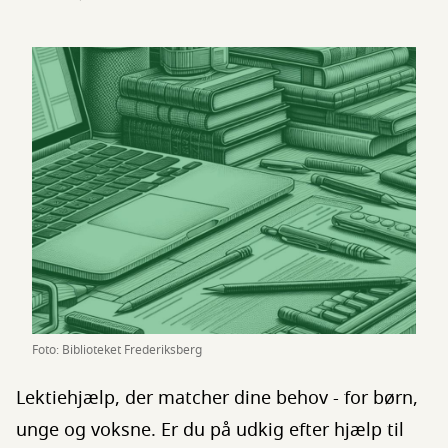
Foto: Biblioteket Frederiksberg
Lektiehjælp, der matcher dine behov - for børn,
unge og voksne. Er du på udkig efter hjælp til