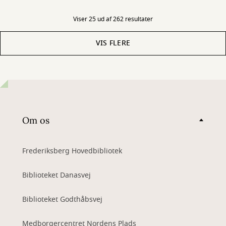
Viser 25 ud af 262 resultater
VIS FLERE
Om os
Frederiksberg Hovedbibliotek
Biblioteket Danasvej
Biblioteket Godthåbsvej
Medborgercentret Nordens Plads