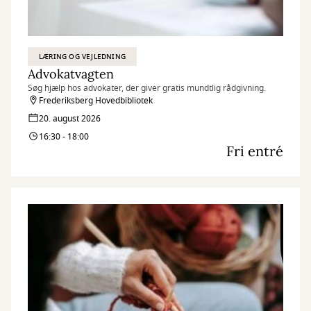
LÆRING OG VEJLEDNING
Advokatvagten
Søg hjælp hos advokater, der giver gratis mundtlig rådgivning.
Frederiksberg Hovedbibliotek
20. august 2026
16:30 - 18:00
Fri entré