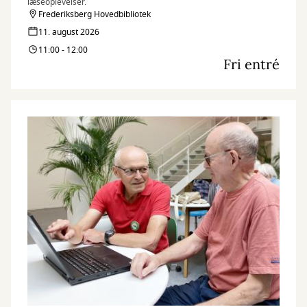
læseoplevelser.
Frederiksberg Hovedbibliotek
11. august 2026
11:00 - 12:00
Fri entré