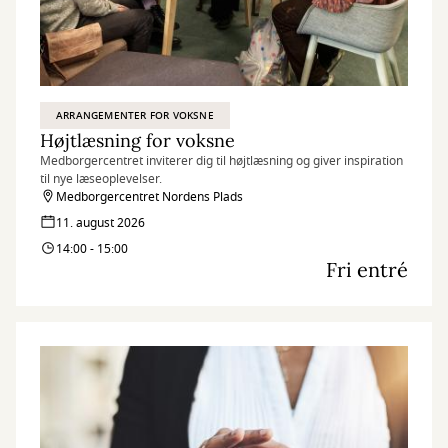
ARRANGEMENTER FOR VOKSNE
Højtlæsning for voksne
Medborgercentret inviterer dig til højtlæsning og giver inspiration
til nye læseoplevelser.
Medborgercentret Nordens Plads
11. august 2026
14:00 - 15:00
Fri entré