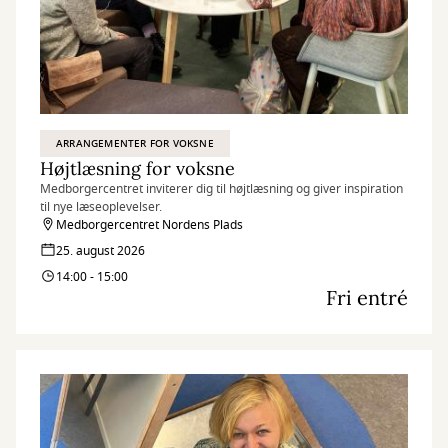
ARRANGEMENTER FOR VOKSNE
Højtlæsning for voksne
Medborgercentret inviterer dig til højtlæsning og giver inspiration
til nye læseoplevelser.
Medborgercentret Nordens Plads
25. august 2026
14:00 - 15:00
Fri entré