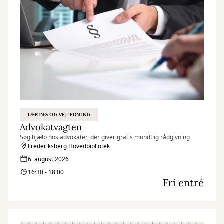
LÆRING OG VEJLEDNING
Advokatvagten
Søg hjælp hos advokater, der giver gratis mundtlig rådgivning.
Frederiksberg Hovedbibliotek
6. august 2026
16:30 - 18:00
Fri entré