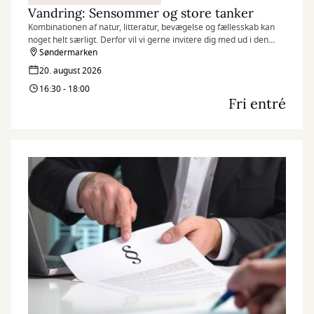
Vandring: Sensommer og store tanker
Kombinationen af natur, litteratur, bevægelse og fællesskab kan
noget helt særligt. Derfor vil vi gerne invitere dig med ud i den
virkelige natur sammen med litteraturen.
Søndermarken
20. august 2026
16:30 - 18:00
Fri entré