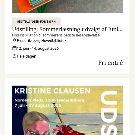
UDSTILLINGER FOR BØRN
Udstilling: Sommerlæsning udvalgt af Juniorpanelet
Find inspiration til sommerens bedste læseoplevelser
Frederiksberg Hovedbibliotek
12. juni - 14. august 2026
Hele dagen
Fri entré