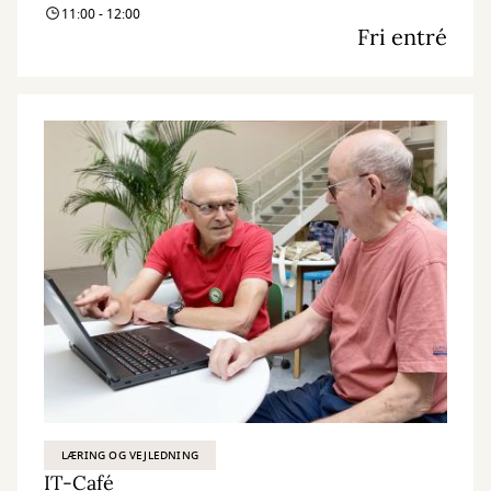
11:00 - 12:00
Fri entré
LÆRING OG VEJLEDNING
IT-Café