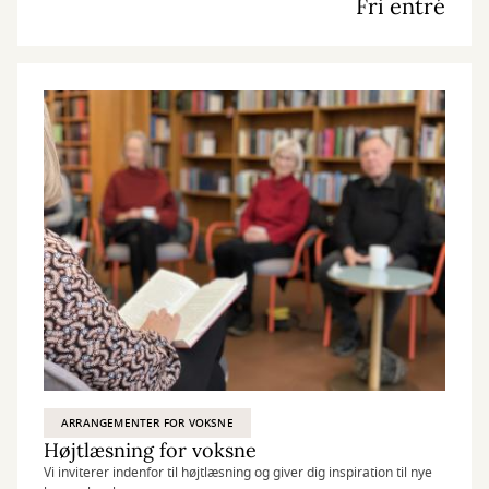
Fri entré
ARRANGEMENTER FOR VOKSNE
Højtlæsning for voksne
Vi inviterer indenfor til højtlæsning og giver dig inspiration til nye