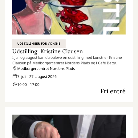
UDSTILLINGER FOR VOKSNE
Udstilling: Kristine Clausen
I juli og august kan du opleve en udstilling med kunstner Kristine
Clausen på Medborgercentret Nordens Plads og i Café Betty.
Medborgercentret Nordens Plads
7. juli - 27. august 2026
10:00 - 17:00
Fri entré