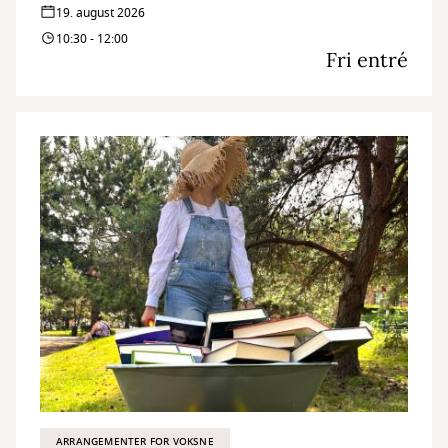
19. august 2026
10:30 - 12:00
Fri entré
ARRANGEMENTER FOR VOKSNE