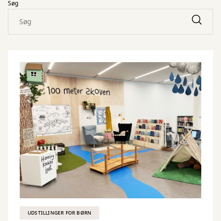
Søg
UDSTILLINGER FOR BØRN