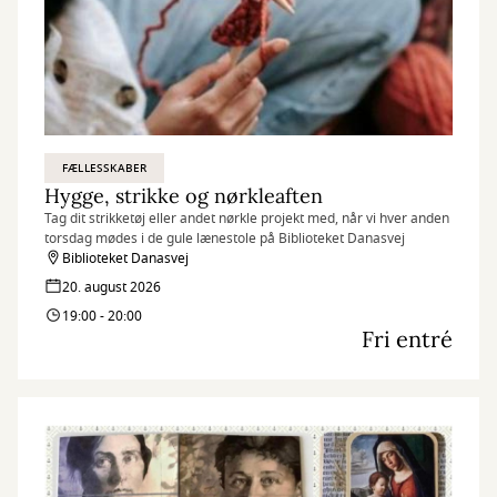
FÆLLESSKABER
Hygge, strikke og nørkleaften
Tag dit strikketøj eller andet nørkle projekt med, når vi hver anden
torsdag mødes i de gule lænestole på Biblioteket Danasvej
Biblioteket Danasvej
20. august 2026
19:00 - 20:00
Fri entré