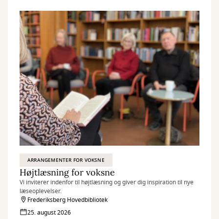
ARRANGEMENTER FOR VOKSNE
Højtlæsning for voksne
Vi inviterer indenfor til højtlæsning og giver dig inspiration til nye
læseoplevelser.
Frederiksberg Hovedbibliotek
25. august 2026