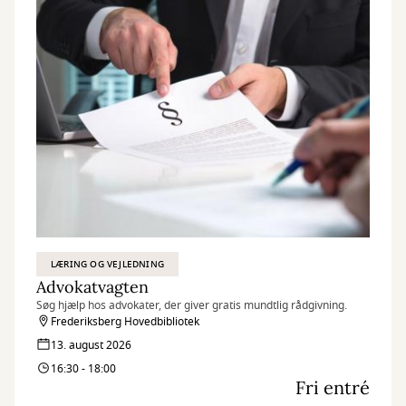
LÆRING OG VEJLEDNING
Advokatvagten
Søg hjælp hos advokater, der giver gratis mundtlig rådgivning.
Frederiksberg Hovedbibliotek
13. august 2026
16:30 - 18:00
Fri entré