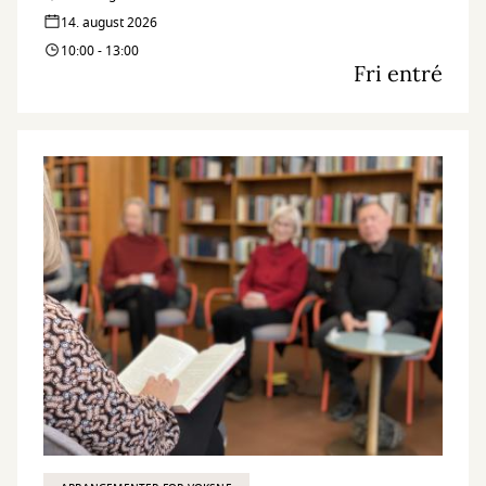
14. august 2026
10:00 - 13:00
Fri entré