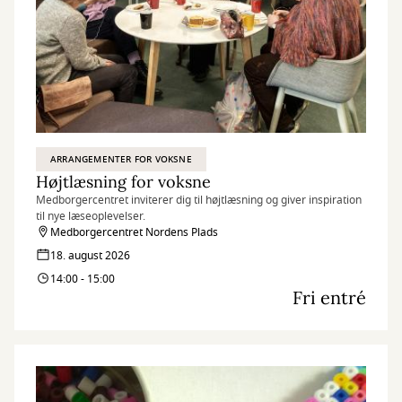
ARRANGEMENTER FOR VOKSNE
Højtlæsning for voksne
Medborgercentret inviterer dig til højtlæsning og giver inspiration
til nye læseoplevelser.
Medborgercentret Nordens Plads
18. august 2026
14:00 - 15:00
Fri entré