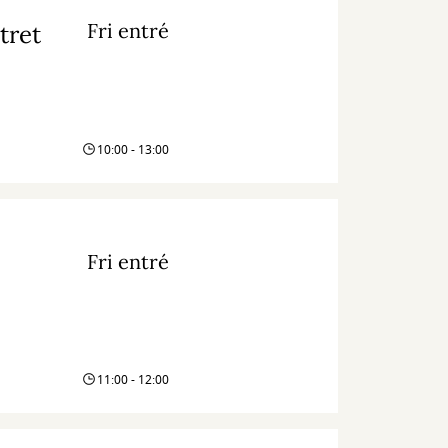
Fri entré
tret
10:00 - 13:00
Fri entré
11:00 - 12:00