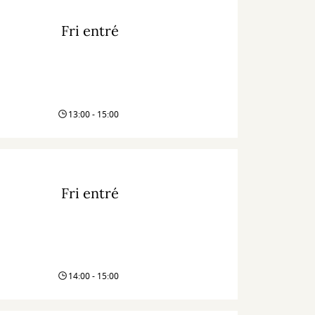
Fri entré
13:00 - 15:00
Fri entré
14:00 - 15:00