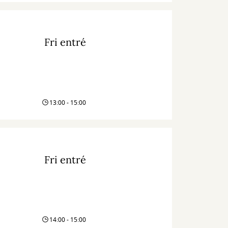
Fri entré
13:00 - 15:00
Fri entré
14:00 - 15:00