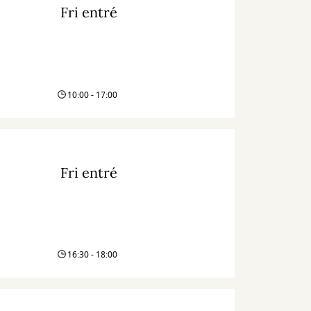
Fri entré
10:00 - 17:00
Fri entré
16:30 - 18:00