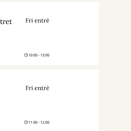
Fri entré
tret
10:00 - 13:00
Fri entré
11:00 - 12:00