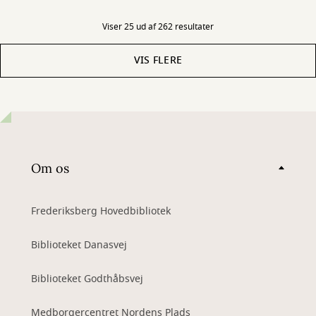
Viser 25 ud af 262 resultater
VIS FLERE
Om os
Frederiksberg Hovedbibliotek
Biblioteket Danasvej
Biblioteket Godthåbsvej
Medborgercentret Nordens Plads