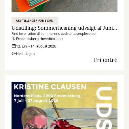
UDSTILLINGER FOR BØRN
Udstilling: Sommerlæsning udvalgt af Juniorpanelet
Find inspiration til sommerens bedste læseoplevelser
Frederiksberg Hovedbibliotek
12. juni - 14. august 2026
Hele dagen
Fri entré