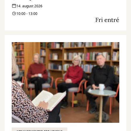
14. august 2026
10:00 - 13:00
Fri entré