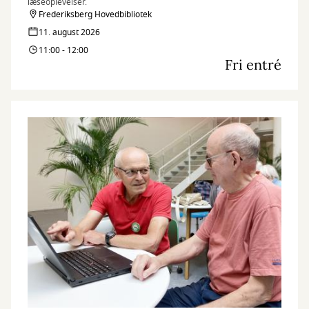
læseoplevelser.
Frederiksberg Hovedbibliotek
11. august 2026
11:00 - 12:00
Fri entré