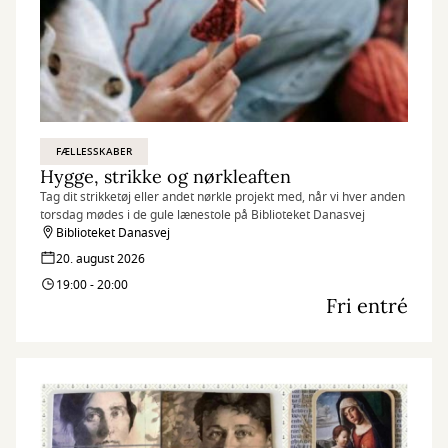
FÆLLESSKABER
Hygge, strikke og nørkleaften
Tag dit strikketøj eller andet nørkle projekt med, når vi hver anden
torsdag mødes i de gule lænestole på Biblioteket Danasvej
Biblioteket Danasvej
20. august 2026
19:00 - 20:00
Fri entré