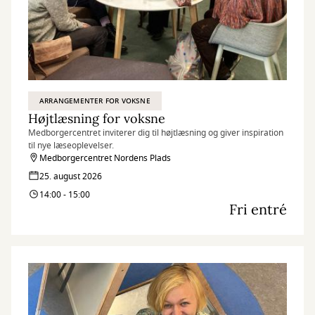
ARRANGEMENTER FOR VOKSNE
Højtlæsning for voksne
Medborgercentret inviterer dig til højtlæsning og giver inspiration
til nye læseoplevelser.
Medborgercentret Nordens Plads
25. august 2026
14:00 - 15:00
Fri entré