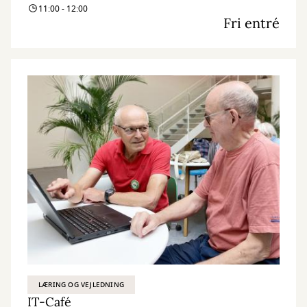
11:00 - 12:00
Fri entré
LÆRING OG VEJLEDNING
IT-Café