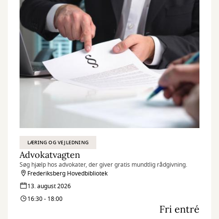
LÆRING OG VEJLEDNING
Advokatvagten
Søg hjælp hos advokater, der giver gratis mundtlig rådgivning.
Frederiksberg Hovedbibliotek
13. august 2026
16:30 - 18:00
Fri entré