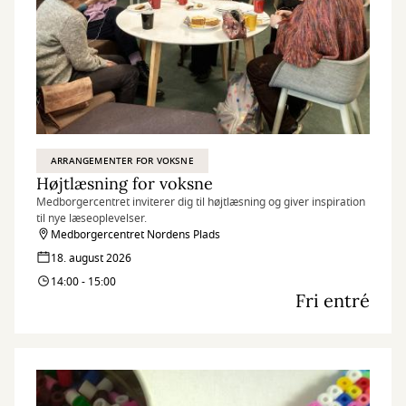
ARRANGEMENTER FOR VOKSNE
Højtlæsning for voksne
Medborgercentret inviterer dig til højtlæsning og giver inspiration
til nye læseoplevelser.
Medborgercentret Nordens Plads
18. august 2026
14:00 - 15:00
Fri entré