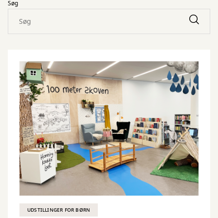
Søg
UDSTILLINGER FOR BØRN