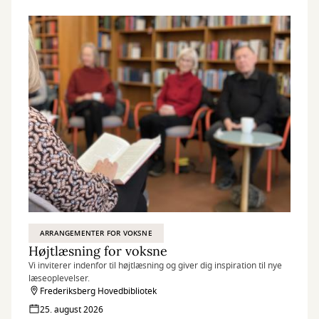
ARRANGEMENTER FOR VOKSNE
Højtlæsning for voksne
Vi inviterer indenfor til højtlæsning og giver dig inspiration til nye
læseoplevelser.
Frederiksberg Hovedbibliotek
25. august 2026