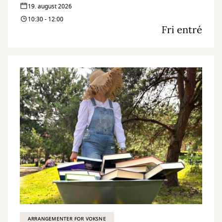
19. august 2026
10:30 - 12:00
Fri entré
ARRANGEMENTER FOR VOKSNE