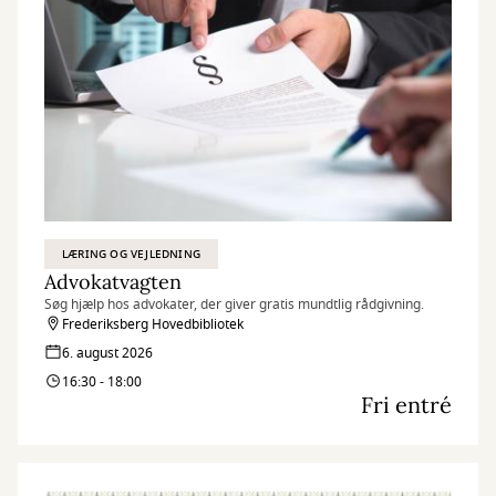
LÆRING OG VEJLEDNING
Advokatvagten
Søg hjælp hos advokater, der giver gratis mundtlig rådgivning.
Frederiksberg Hovedbibliotek
6. august 2026
16:30 - 18:00
Fri entré