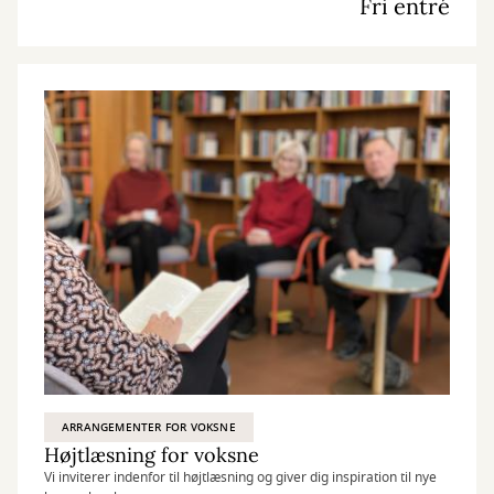
Fri entré
ARRANGEMENTER FOR VOKSNE
Højtlæsning for voksne
Vi inviterer indenfor til højtlæsning og giver dig inspiration til nye