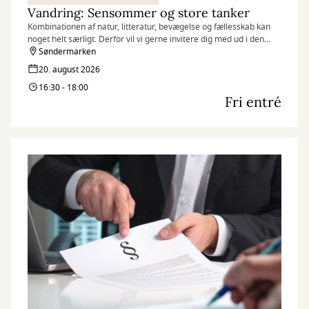
Vandring: Sensommer og store tanker
Kombinationen af natur, litteratur, bevægelse og fællesskab kan
noget helt særligt. Derfor vil vi gerne invitere dig med ud i den
virkelige natur sammen med litteraturen.
Søndermarken
20. august 2026
16:30 - 18:00
Fri entré