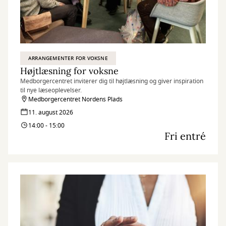
ARRANGEMENTER FOR VOKSNE
Højtlæsning for voksne
Medborgercentret inviterer dig til højtlæsning og giver inspiration
til nye læseoplevelser.
Medborgercentret Nordens Plads
11. august 2026
14:00 - 15:00
Fri entré