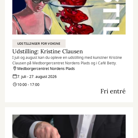
UDSTILLINGER FOR VOKSNE
Udstilling: Kristine Clausen
I juli og august kan du opleve en udstilling med kunstner Kristine
Clausen på Medborgercentret Nordens Plads og i Café Betty.
Medborgercentret Nordens Plads
7. juli - 27. august 2026
10:00 - 17:00
Fri entré