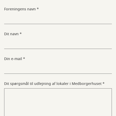
Foreningens navn
Dit navn
Din e-mail
Dit spørgsmål til udlejning af lokaler i Medborgerhuset