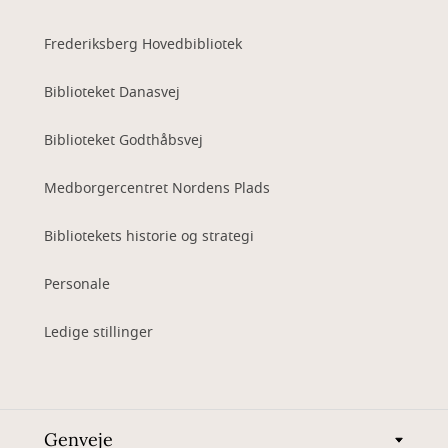
Frederiksberg Hovedbibliotek
Biblioteket Danasvej
Biblioteket Godthåbsvej
Medborgercentret Nordens Plads
Bibliotekets historie og strategi
Personale
Ledige stillinger
Genveje