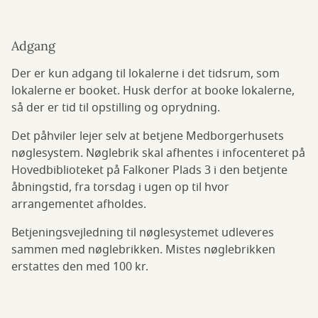
Adgang
Der er kun adgang til lokalerne i det tidsrum, som
lokalerne er booket. Husk derfor at booke lokalerne,
så der er tid til opstilling og oprydning.
Det påhviler lejer selv at betjene Medborgerhusets
nøglesystem. Nøglebrik skal afhentes i infocenteret på
Hovedbiblioteket på Falkoner Plads 3 i den betjente
åbningstid, fra torsdag i ugen op til hvor
arrangementet afholdes.
Betjeningsvejledning til nøglesystemet udleveres
sammen med nøglebrikken. Mistes nøglebrikken
erstattes den med 100 kr.