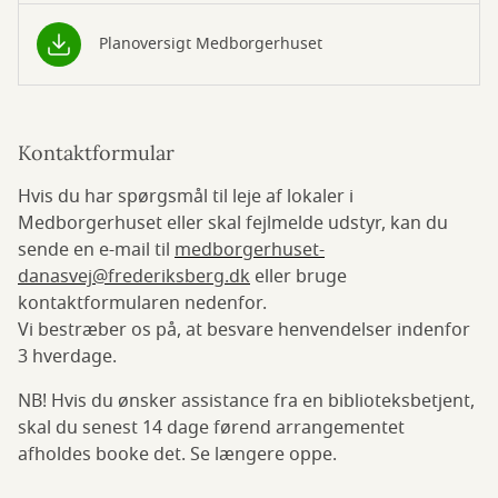
Planoversigt Medborgerhuset
Kontaktformular
Hvis du har spørgsmål til leje af lokaler i
Medborgerhuset eller skal fejlmelde udstyr, kan du
sende en e-mail til
medborgerhuset-
danasvej@frederiksberg.dk
eller bruge
kontaktformularen nedenfor.
Vi bestræber os på, at besvare henvendelser indenfor
3 hverdage.
NB! Hvis du ønsker assistance fra en biblioteksbetjent,
skal du senest 14 dage førend arrangementet
afholdes booke det. Se længere oppe.