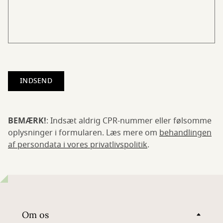
BEMÆRK!
: Indsæt aldrig CPR-nummer eller følsomme
oplysninger i formularen. Læs mere om
behandlingen
af persondata i vores privatlivspolitik
.
Om os