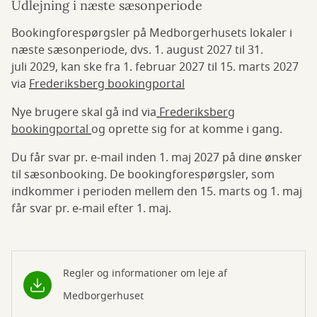
Udlejning i næste sæsonperiode
Bookingforespørgsler på Medborgerhusets lokaler i
næste sæsonperiode, dvs. 1. august 2027 til 31.
juli 2029, kan ske fra 1. februar 2027 til 15. marts 2027
via
Frederiksberg bookingportal
Nye brugere skal gå ind via
Frederiksberg
bookingportal
og oprette sig for at komme i gang.
Du får svar pr. e-mail inden 1. maj 2027 på dine ønsker
til sæsonbooking. De bookingforespørgsler, som
indkommer i perioden mellem den 15. marts og 1. maj
får svar pr. e-mail efter 1. maj.
Regler og informationer om leje af
Medborgerhuset