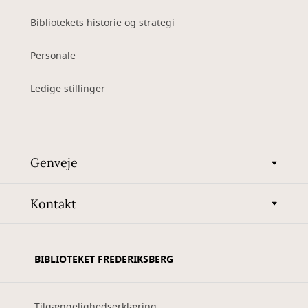
Bibliotekets historie og strategi
Personale
Ledige stillinger
Genveje
Kontakt
BIBLIOTEKET FREDERIKSBERG
Tilgængelighedserklæring