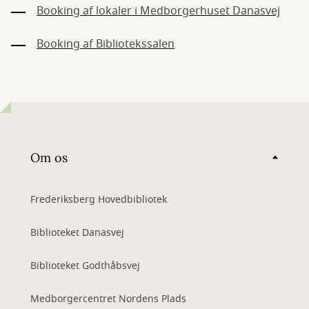
Booking af lokaler i Medborgerhuset Danasvej
Booking af Bibliotekssalen
Om os
Frederiksberg Hovedbibliotek
Biblioteket Danasvej
Biblioteket Godthåbsvej
Medborgercentret Nordens Plads