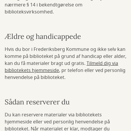
nærmere § 14 i bekendtgørelse om
biblioteksvirksomhed.
Ældre og handicappede
Hvis du bor i Frederiksberg Kommune og ikke selv kan
komme på biblioteket på grund af handicap eller alder,
kan du få materialer bragt ud gratis.
Tilmeld dig via
bibliotekets hjemmeside
, pr telefon eller ved personlig
henvendelse på biblioteket.
Sådan reserverer du
Du kan reservere materialer via bibliotekets
hjemmeside eller ved personlig henvendelse på
biblioteket. Når materialet er klar, modtager du