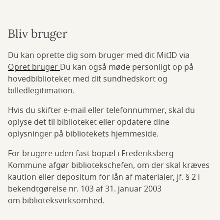
Bliv bruger
Du kan oprette dig som bruger med dit MitID via
Opret bruger
Du kan også møde personligt op på
hovedbiblioteket med dit sundhedskort og
billedlegitimation.
Hvis du skifter e-mail eller telefonnummer, skal du
oplyse det til biblioteket eller opdatere dine
oplysninger på bibliotekets hjemmeside.
For brugere uden fast bopæl i Frederiksberg
Kommune afgør bibliotekschefen, om der skal kræves
kaution eller depositum for lån af materialer, jf. § 2 i
bekendtgørelse nr. 103 af 31. januar 2003
om biblioteksvirksomhed.