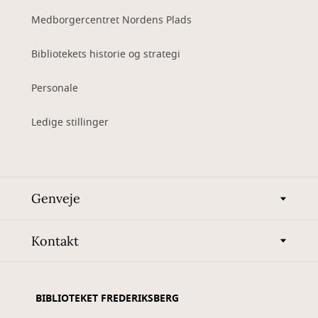
Medborgercentret Nordens Plads
Bibliotekets historie og strategi
Personale
Ledige stillinger
Genveje
Kontakt
BIBLIOTEKET FREDERIKSBERG