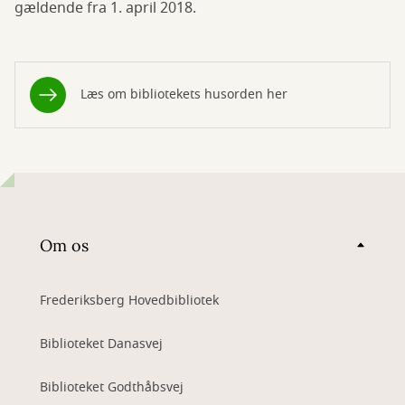
gældende fra 1. april 2018.
Læs om bibliotekets husorden her
Om os
Frederiksberg Hovedbibliotek
Biblioteket Danasvej
Biblioteket Godthåbsvej