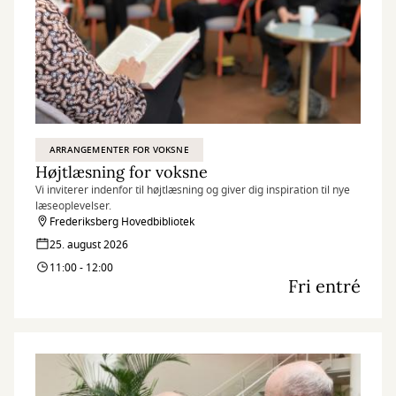
ARRANGEMENTER FOR VOKSNE
Højtlæsning for voksne
Vi inviterer indenfor til højtlæsning og giver dig inspiration til nye
læseoplevelser.
Frederiksberg Hovedbibliotek
25. august 2026
11:00 - 12:00
Fri entré