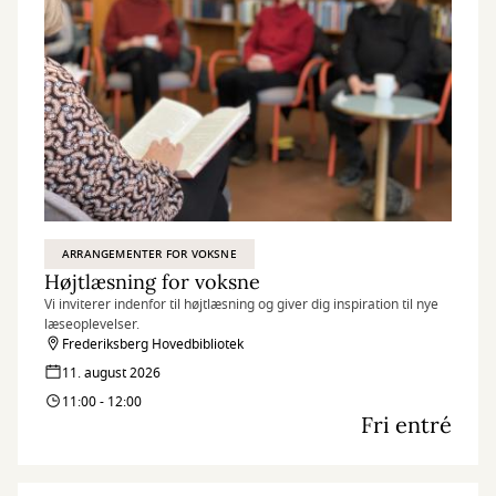
ARRANGEMENTER FOR VOKSNE
Højtlæsning for voksne
Vi inviterer indenfor til højtlæsning og giver dig inspiration til nye
læseoplevelser.
Frederiksberg Hovedbibliotek
11. august 2026
11:00 - 12:00
Fri entré