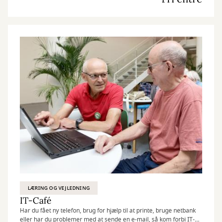
LÆRING OG VEJLEDNING
IT-Café
Har du fået ny telefon, brug for hjælp til at printe, bruge netbank
eller har du problemer med at sende en e-mail, så kom forbi IT-