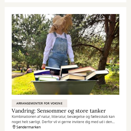
ARRANGEMENTER FOR VOKSNE
Vandring: Sensommer og store tanker
Kombinationen af natur, litteratur, bevægelse og fællesskab kan
noget helt særligt. Derfor vil vi gerne invitere dig med ud i den
virkelige natur sammen med litteraturen.
Søndermarken