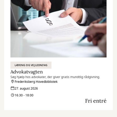
LÆRING OG VEJLEDNING
Advokatvagten
Søg hjælp hos advokater, der giver gratis mundtlig rådgivning.
Frederiksberg Hovedbibliotek
27. august 2026
16:30 - 18:00
Fri entré