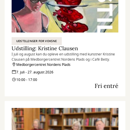
UDSTILLINGER FOR VOKSNE
Udstilling: Kristine Clausen
I juli og august kan du opleve en udstilling med kunstner Kristine
Clausen på Medborgercentret Nordens Plads og i Café Betty.
Medborgercentret Nordens Plads
7. juli - 27. august 2026
10:00 - 17:00
Fri entré