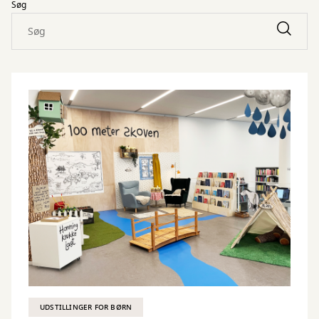
Søg
UDSTILLINGER FOR BØRN