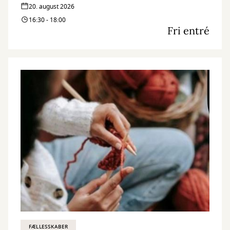
20. august 2026
16:30 - 18:00
Fri entré
FÆLLESSKABER