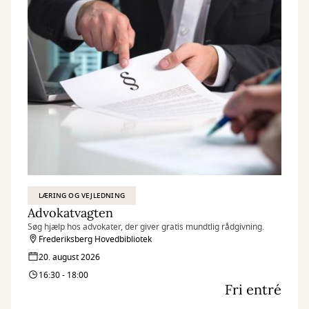
LÆRING OG VEJLEDNING
Advokatvagten
Søg hjælp hos advokater, der giver gratis mundtlig rådgivning.
Frederiksberg Hovedbibliotek
20. august 2026
16:30 - 18:00
Fri entré