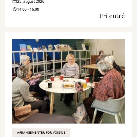
25. august 2026
14:00 - 16:00
Fri entré
ARRANGEMENTER FOR VOKSNE