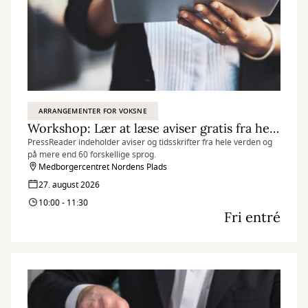
ARRANGEMENTER FOR VOKSNE
Workshop: Lær at læse aviser gratis fra hele verden med PressReader
PressReader indeholder aviser og tidsskrifter fra hele verden og
på mere end 60 forskellige sprog.
Medborgercentret Nordens Plads
27. august 2026
10:00 - 11:30
Fri entré