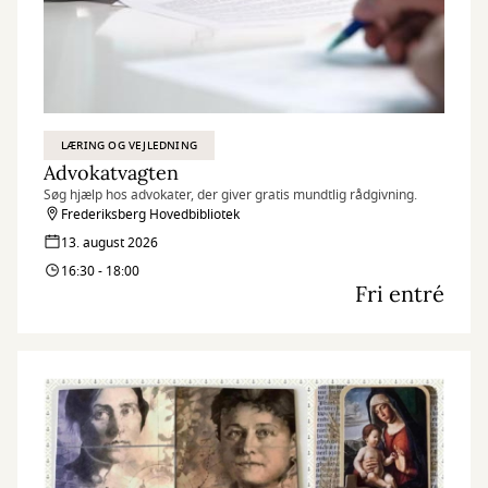
LÆRING OG VEJLEDNING
Advokatvagten
Søg hjælp hos advokater, der giver gratis mundtlig rådgivning.
Frederiksberg Hovedbibliotek
13. august 2026
16:30 - 18:00
Fri entré