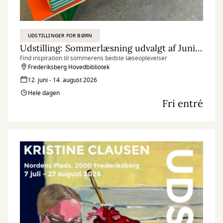
UDSTILLINGER FOR BØRN
Udstilling: Sommerlæsning udvalgt af Juniorpanelet
Find inspiration til sommerens bedste læseoplevelser
Frederiksberg Hovedbibliotek
12. juni - 14. august 2026
Hele dagen
Fri entré