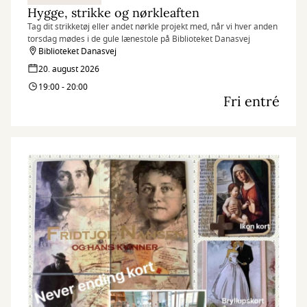
Hygge, strikke og nørkleaften
Tag dit strikketøj eller andet nørkle projekt med, når vi hver anden
torsdag mødes i de gule lænestole på Biblioteket Danasvej
Biblioteket Danasvej
20. august 2026
19:00 - 20:00
Fri entré