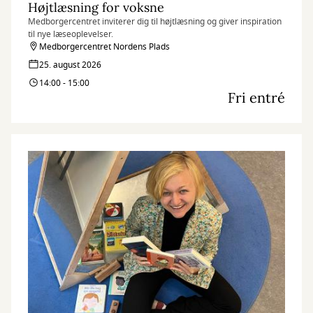
Højtlæsning for voksne
Medborgercentret inviterer dig til højtlæsning og giver inspiration
til nye læseoplevelser.
Medborgercentret Nordens Plads
25. august 2026
14:00 - 15:00
Fri entré