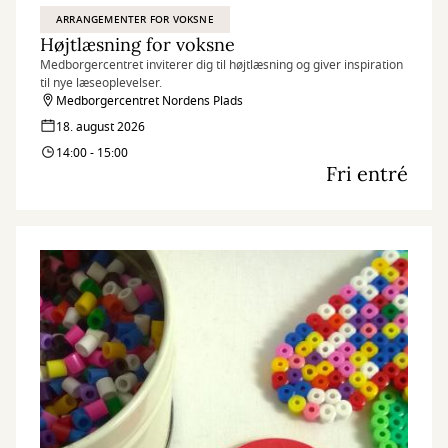
ARRANGEMENTER FOR VOKSNE
Højtlæsning for voksne
Medborgercentret inviterer dig til højtlæsning og giver inspiration
til nye læseoplevelser.
Medborgercentret Nordens Plads
18. august 2026
14:00 - 15:00
Fri entré