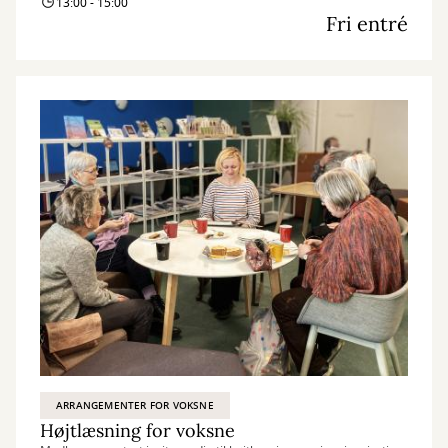
13:00 - 15:00
Fri entré
ARRANGEMENTER FOR VOKSNE
Højtlæsning for voksne