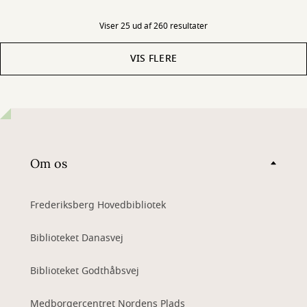
Viser 25 ud af 260 resultater
VIS FLERE
Om os
Frederiksberg Hovedbibliotek
Biblioteket Danasvej
Biblioteket Godthåbsvej
Medborgercentret Nordens Plads