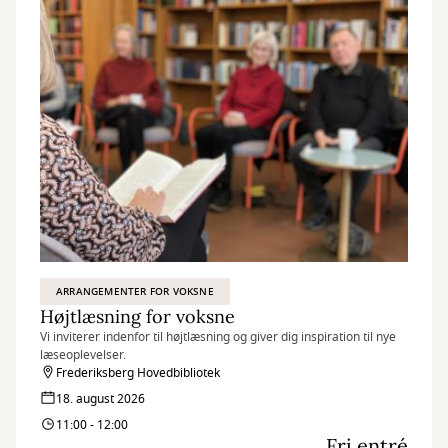
ARRANGEMENTER FOR VOKSNE
Højtlæsning for voksne
Vi inviterer indenfor til højtlæsning og giver dig inspiration til nye
læseoplevelser.
Frederiksberg Hovedbibliotek
18. august 2026
11:00 - 12:00
Fri entré