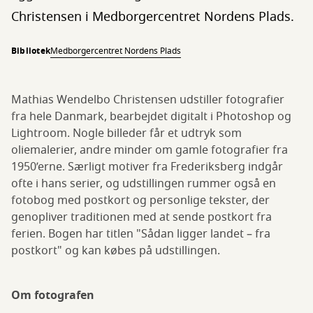
Christensen i Medborgercentret Nordens Plads.
Bibliotek
Medborgercentret Nordens Plads
Mathias Wendelbo Christensen udstiller fotografier
fra hele Danmark, bearbejdet digitalt i Photoshop og
Lightroom. Nogle billeder får et udtryk som
oliemalerier, andre minder om gamle fotografier fra
1950’erne. Særligt motiver fra Frederiksberg indgår
ofte i hans serier, og udstillingen rummer også en
fotobog med postkort og personlige tekster, der
genopliver traditionen med at sende postkort fra
ferien. Bogen har titlen "Sådan ligger landet – fra
postkort" og kan købes på udstillingen.
Om fotografen