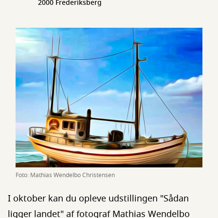
2000 Frederiksberg
Foto: Mathias Wendelbo Christensen
I oktober kan du opleve udstillingen "Sådan
ligger landet" af fotograf Mathias Wendelbo