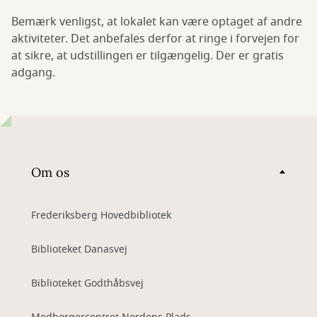
Bemærk venligst, at lokalet kan være optaget af andre
aktiviteter. Det anbefales derfor at ringe i forvejen for
at sikre, at udstillingen er tilgængelig. Der er gratis
adgang.
Om os
Frederiksberg Hovedbibliotek
Biblioteket Danasvej
Biblioteket Godthåbsvej