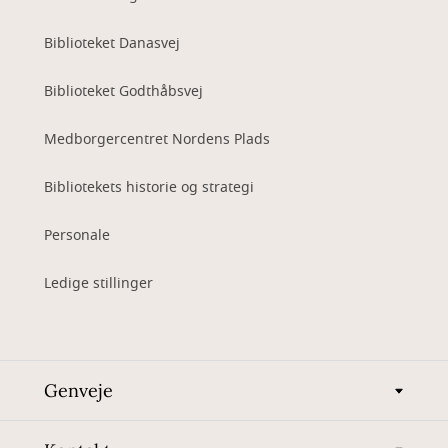
Biblioteket Danasvej
Biblioteket Godthåbsvej
Medborgercentret Nordens Plads
Bibliotekets historie og strategi
Personale
Ledige stillinger
Genveje