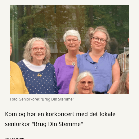
Foto: Seniorkoret "Brug Din Stemme"
Kom og hør en korkoncert med det lokale
seniorkor "Brug Din Stemme"