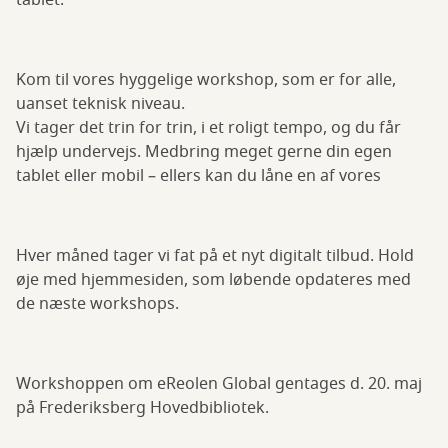
tablet.
Kom til vores hyggelige workshop, som er for alle,
uanset teknisk niveau.
Vi tager det trin for trin, i et roligt tempo, og du får
hjælp undervejs. Medbring meget gerne din egen
tablet eller mobil – ellers kan du låne en af vores
Hver måned tager vi fat på et nyt digitalt tilbud. Hold
øje med hjemmesiden, som løbende opdateres med
de næste workshops.
Workshoppen om eReolen Global gentages d. 20. maj
på Frederiksberg Hovedbibliotek.