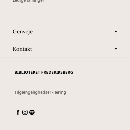
Ledige stillinger
Genveje
Kontakt
BIBLIOTEKET FREDERIKSBERG
Tilgængelighedserklæring