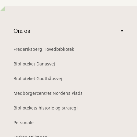
Om os
Frederiksberg Hovedbibliotek
Biblioteket Danasvej
Biblioteket Godthåbsvej
Medborgercentret Nordens Plads
Bibliotekets historie og strategi
Personale