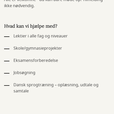
ikke nødvendig.
Hvad kan vi hjælpe med?
Lektier i alle fag og niveauer
Skole/gymnasieprojekter
Eksamensforberedelse
Jobsøgning
Dansk sprogtræning – oplæsning, udtale og
samtale