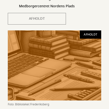
Medborgercentret Nordens Plads
AFHOLDT
AFHOLDT
Foto: Biblioteket Frederiksberg