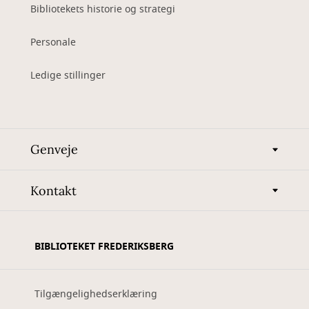
Bibliotekets historie og strategi
Personale
Ledige stillinger
Genveje
Kontakt
BIBLIOTEKET FREDERIKSBERG
Tilgængelighedserklæring