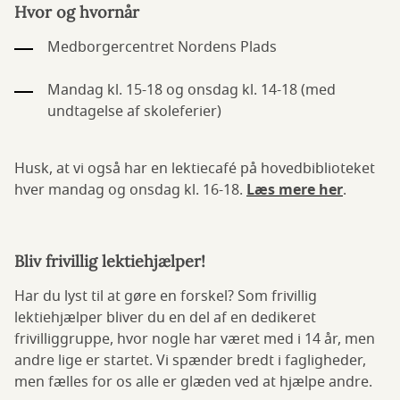
Hvor og hvornår
Medborgercentret Nordens Plads
Mandag kl. 15-18 og onsdag kl. 14-18 (med
undtagelse af skoleferier)
Husk, at vi også har en lektiecafé på hovedbiblioteket
hver mandag og onsdag kl. 16-18.
Læs mere her
.
Bliv frivillig lektiehjælper!
Har du lyst til at gøre en forskel? Som frivillig
lektiehjælper bliver du en del af en dedikeret
frivilliggruppe, hvor nogle har været med i 14 år, men
andre lige er startet. Vi spænder bredt i fagligheder,
men fælles for os alle er glæden ved at hjælpe andre.