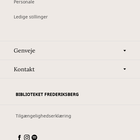
Personale
Ledige stillinger
Genveje
Kontakt
BIBLIOTEKET FREDERIKSBERG
Tilgængelighedserklæring