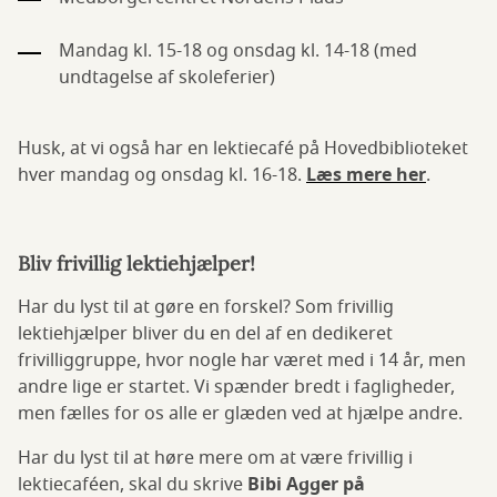
Mandag kl. 15-18 og onsdag kl. 14-18 (med
undtagelse af skoleferier)
Husk, at vi også har en lektiecafé på Hovedbiblioteket
hver mandag og onsdag kl. 16-18.
Læs mere her
.
Bliv frivillig lektiehjælper!
Har du lyst til at gøre en forskel? Som frivillig
lektiehjælper bliver du en del af en dedikeret
frivilliggruppe, hvor nogle har været med i 14 år, men
andre lige er startet. Vi spænder bredt i fagligheder,
men fælles for os alle er glæden ved at hjælpe andre.
Har du lyst til at høre mere om at være frivillig i
lektiecaféen, skal du skrive
Bibi Agger på