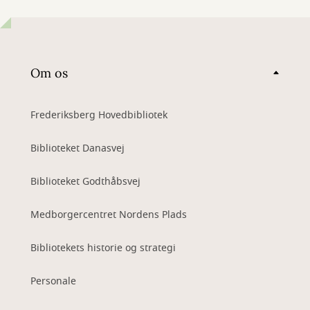
Om os
Frederiksberg Hovedbibliotek
Biblioteket Danasvej
Biblioteket Godthåbsvej
Medborgercentret Nordens Plads
Bibliotekets historie og strategi
Personale