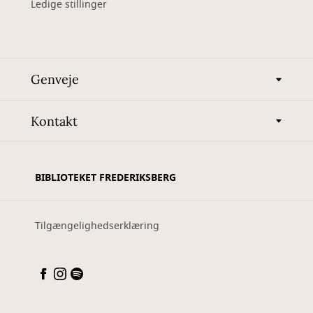
Ledige stillinger
Genveje
Kontakt
BIBLIOTEKET FREDERIKSBERG
Tilgængelighedserklæring