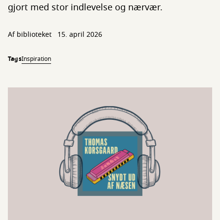
gjort med stor indlevelse og nærvær.
Af biblioteket
15. april 2026
Tags
Inspiration