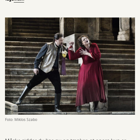
Foto: Miklos Szabo