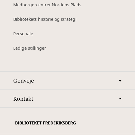
Medborgercentret Nordens Plads
Bibliotekets historie og strategi
Personale
Ledige stillinger
Genveje
Kontakt
BIBLIOTEKET FREDERIKSBERG