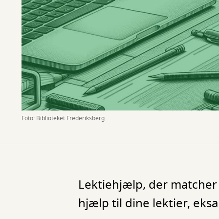
Foto: Biblioteket Frederiksberg
Lektiehjælp, der matcher 
hjælp til dine lektier, e