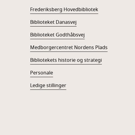
Frederiksberg Hovedbibliotek
Biblioteket Danasvej
Biblioteket Godthåbsvej
Medborgercentret Nordens Plads
Bibliotekets historie og strategi
Personale
Ledige stillinger