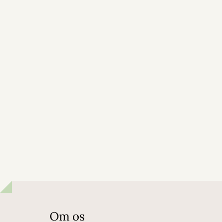
Om os