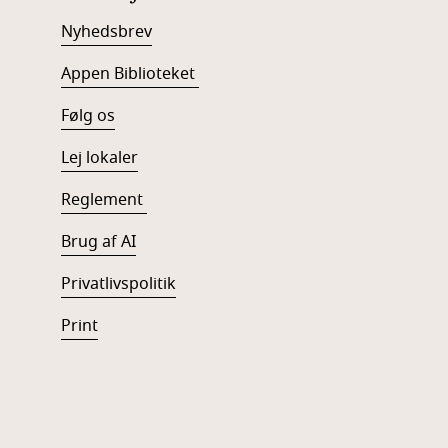
Nyhedsbrev
Appen Biblioteket
Følg os
Lej lokaler
Reglement
Brug af AI
Privatlivspolitik
Print