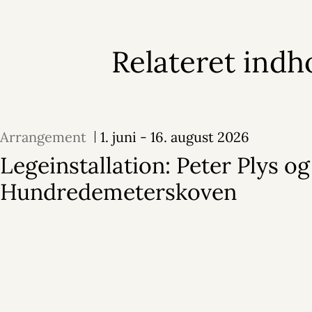
Relateret indh
Arrangement
1. juni - 16. august 2026
Legeinstallation: Peter Plys og
Hundredemeterskoven